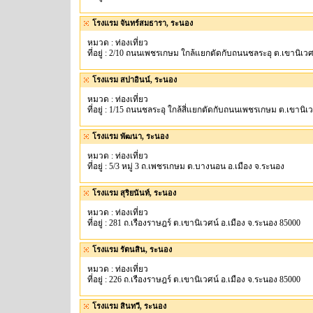
โรงแรม จันทร์สมธารา, ระนอง
หมวด : ท่องเที่ยว
ที่อยู่ : 2/10 ถนนเพชรเกษม ใกล้แยกตัดกับถนนชลระอุ ต.เขานิเวศ
โรงแรม สปาอินน์, ระนอง
หมวด : ท่องเที่ยว
ที่อยู่ : 1/15 ถนนชลระอุ ใกล้สี่แยกตัดกับถนนเพชรเกษม ต.เขานิเ
โรงแรม พัฒนา, ระนอง
หมวด : ท่องเที่ยว
ที่อยู่ : 5/3 หมู่ 3 ถ.เพชรเกษม ต.บางนอน อ.เมือง จ.ระนอง
โรงแรม สุริยนันท์, ระนอง
หมวด : ท่องเที่ยว
ที่อยู่ : 281 ถ.เรืองราษฎร์ ต.เขานิเวศน์ อ.เมือง จ.ระนอง 85000
โรงแรม รัตนสิน, ระนอง
หมวด : ท่องเที่ยว
ที่อยู่ : 226 ถ.เรืองราษฎร์ ต.เขานิเวศน์ อ.เมือง จ.ระนอง 85000
โรงแรม สินทวี, ระนอง