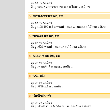
หมวด : ท่องเที่ยว
ที่อยู่ : 54/22 หาดฉางหลาง ม.4 ต.ไม้ฝาด อ.สิเกา
อมารีตรังบีช รีสอร์ท?, ตรัง
หมวด : ท่องเที่ยว
ที่อยู่ : 198-199 ม.5 ถ.หาดปากเมง-ฉางหลาง ต.ไม้ฝาด อ.สิเกา
?ปากเมง รีสอร์ท?, ตรัง
หมวด : ท่องเที่ยว
ที่อยู่ : 60/1 หาดปากเมง ม.4 ต.ไม้ฝาด อ.สิเกา
ตะเสะ บีช รีสอร์ท?, ตรัง
หมวด : ท่องเที่ยว
ที่อยู่ : หาดเจ้าสำราญ อ.ปะเหลียน
เมฆี?, ตรัง
หมวด : ท่องเที่ยว
ที่อยู่ : 6/19 ม.1 อ.ปะเหลียน
เอ็กซ์ไซด์?, ตรัง
หมวด : ท่องเที่ยว
ที่อยู่ : สำนักงานตรัง 54/9 ม.6 ต.เกาะลิบง อ.กันตัง