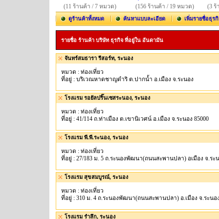
(11 ร้านค้า / 7 หมวด)
(156 ร้านค้า / 19 หมวด)
(3 ร
ดูร้านค้าทั้งหมด
ค้นหาแบบละเอียด
เพิ่มรายชื่อธุรก
รายชื่อ ร้านค้า บริษัท ธุรกิจ ที่อยู่ใน อันดามัน
จันทร์สมธารา รีสอร์ท, ระนอง
หมวด : ท่องเที่ยว
ที่อยู่ : บริเวณหาดชาญดำริ ต.ปากน้ำ อ.เมือง จ.ระนอง
โรงแรม รอยัลปริ๊นเซสระนอง, ระนอง
หมวด : ท่องเที่ยว
ที่อยู่ : 41/114 ถ.ท่าเมือง ต.เขานิเวศน์ อ.เมือง จ.ระนอง 85000
โรงแรม พี.พี.ระนอง, ระนอง
หมวด : ท่องเที่ยว
ที่อยู่ : 27/183 ม. 5 ถ.ระนองพัฒนา(ถนนสะพานปลา) อเมือง จ.ระ
โรงแรม สุขสมบูรณ์, ระนอง
หมวด : ท่องเที่ยว
ที่อยู่ : 310 ม. 4 ถ.ระนองพัฒนา(ถนนสะพานปลา) อ.เมือง จ.ระนอ
โรงแรม รำลึก, ระนอง