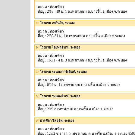
หมวด : ท่องเที่ยว
ที่อยู่ : 2/18 - 19 ม. 1 ถ.เพชรเกษม ต.บางริ้น อ.เมือง จ.ระนอง
โรงแรม เพลินใจ, ระนอง
หมวด : ท่องเที่ยว
ที่อยู่ : 2/30-31 ม. 1 ถ.เพชรเกษม ต.บางริ้น อ.เมือง จ.ระนอง
โรงแรม ไอเฟลอินน์, ระนอง
หมวด : ท่องเที่ยว
ที่อยู่ : 160/1 - 4 ม. 3 ถ.เพชรเกษม ต.บางริ้น อ.เมือง จ.ระนอง
โรงแรม ระนองการ์เด้นท์, ระนอง
หมวด : ท่องเที่ยว
ที่อยู่ : 6/54 ม. 1 ถ.เพชรเกษม ต.บางริ้น อ.เมือง จ.ระนอง
โรงแรม ระนองอินน์, ระนอง
หมวด : ท่องเที่ยว
ที่อยู่ : 29/9 ถ.เพชรเกษม ต.บางริ้น อ.เมือง จ.ระนอง
ธารศิลา รีสอร์ท, ระนอง
หมวด : ท่องเที่ยว
ที่อยู่ : 129/2 ซ.ธารา ถ.เพชรเกษม ต.บางริ้น อ.เมือง จ.ระนอง 850