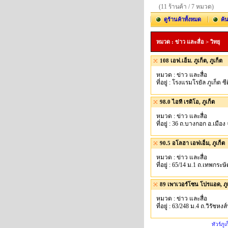
(11 ร้านค้า / 7 หมวด)
ดูร้านค้าทั้งหมด
ค้
หมวด : ข่าว และสื่อ > วิทยุ
108 เอฟ.เอ็ม. ภูเก็ต, ภูเก็ต
หมวด : ข่าว และสื่อ
ที่อยู่ : โรงแรมโรยัล ภูเก็ต 
98.0 ไอที เรดิโอ, ภูเก็ต
หมวด : ข่าว และสื่อ
ที่อยู่ : 36 ถ.บางกอก อ.เมือง 
90.5 อโลฮา เอฟเอ็ม, ภูเก็ต
หมวด : ข่าว และสื่อ
ที่อยู่ : 65/14 ม.1 ถ.เทพกระษ
89 เพาเวอร์โซน โปรแอด, ภู
หมวด : ข่าว และสื่อ
ที่อยู่ : 63/248 ม.4 ถ.วิรัชหง
ทัวร์ภูเ