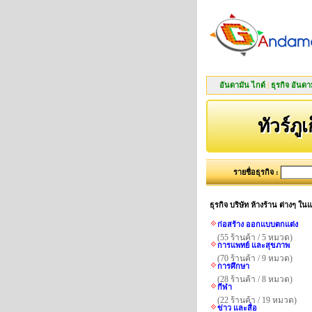
อันดามัน ไกด์
|
ธุรกิจ อันดา
ทัวร์ภูเ
รายชื่อธุรกิจ :
ธุรกิจ บริษัท ห้างร้าน ต่างๆ ใ
ก่อสร้าง ออกแบบตกแต่ง
(55 ร้านค้า / 5 หมวด)
การแพทย์ และสุขภาพ
(70 ร้านค้า / 9 หมวด)
การศึกษา
(28 ร้านค้า / 8 หมวด)
กีฬา
(22 ร้านค้า / 19 หมวด)
ข่าว และสื่อ