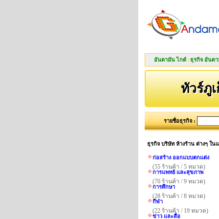
อันดามัน ไกด์
|
ธุรกิจ อันดา
ทัวร์ภูเ
รายชื่อธุรกิจ :
ธุรกิจ บริษัท ห้างร้าน ต่างๆ ใ
ก่อสร้าง ออกแบบตกแต่ง
(55 ร้านค้า / 5 หมวด)
การแพทย์ และสุขภาพ
(70 ร้านค้า / 9 หมวด)
การศึกษา
(28 ร้านค้า / 8 หมวด)
กีฬา
(22 ร้านค้า / 19 หมวด)
ข่าว และสื่อ