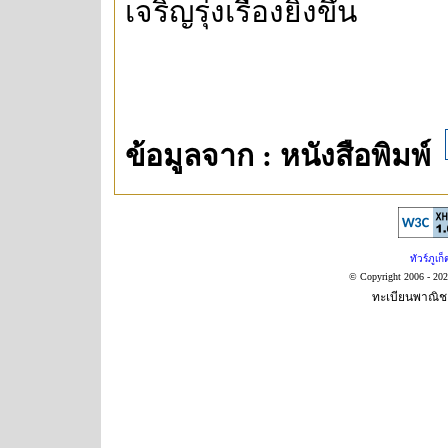
เจริญรุ่งเรืองยิ่งขึ้น
ข้อมูลจาก : หนังสือพิมพ์
ทัวร์ภูเก็
© Copyright 2006 - 20
ทะเบียนพาณิชย