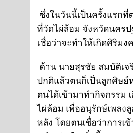
ซึ่งในวันนี้เป็นครั้งแรกท
ที่วัดไผ่ล้อม จังหวัดนคร
เชื่อว่าจะทำให้เกิดศิริ
ด้าน นายสุรชัย สมบัติเจริ
ปกติแล้วตนก็เป็นลูกศิษย
ตนได้เข้ามาทำกิจกรรม เกี
ไผ่ล้อม เพื่ออนุรักษ์เพลง
หลัง โดยตนเชื่อว่าการเข้