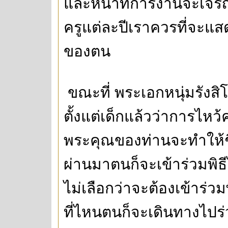
และหน้าที่การงานจะเจริญร
ครูแต่ละปีเราควรที่จะ
ของตน
ขณะที่ พระเอกหนุ่มรังสิโ
ตั้งแต่เด็กแล้วว่าการไหว้
พระคุณของท่านจะทำให้ชีวิ
ผ่านมาตนก็จะเข้าร่วมพิ
ไม่เลือกว่าจะต้องเข้าร่ว
ที่ไหนตนก็จะเดินทางไปร่วม