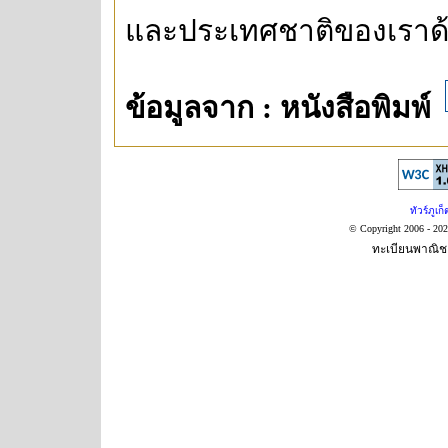
และประเทศชาติของเราด
ข้อมูลจาก : หนังสือพิมพ์
ทัวร์ภูเก็
© Copyright 2006 - 20
ทะเบียนพาณิชย