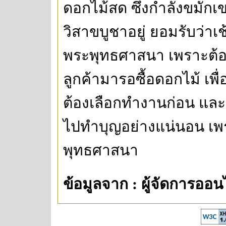
ดอกไม้สด ซึ่งกำลังขมัก
วิสาขบูชาอยู่ ยอมรับว่าเช
พระพุทธศาสนา เพราะต้อง
ลูกค้ามารอซื้อดอกไม้ เพื
ต้องเลือกทำงานก่อน และเ
ไปทำบุญอย่างแน่นอน เพรา
พุทธศาสนา
ข้อมูลจาก : ผู้จัดการออน