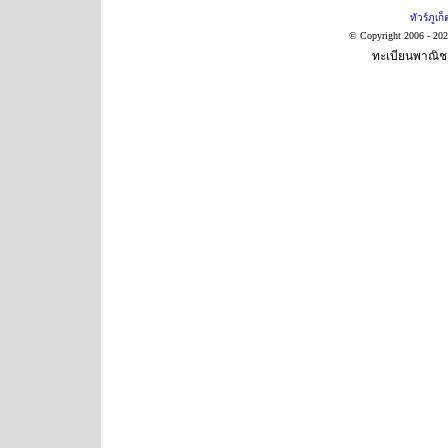
ทัวร์ภูเก็
© Copyright 2006 - 20
ทะเบียนพาณิชย