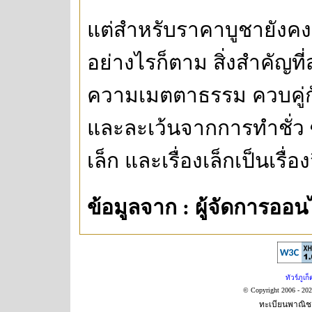
แต่สำหรับราคาบูชายังคงเ
อย่างไรก็ตาม สิ่งสำคัญท
ความเมตตาธรรม ควบคู่กับก
และละเว้นจากการทำชั่ว ซึ่
เล็ก และเรื่องเล็กเป็นเรื่อง
ข้อมูลจาก : ผู้จัดการออน
ทัวร์ภูเก็
© Copyright 2006 - 20
ทะเบียนพาณิชย