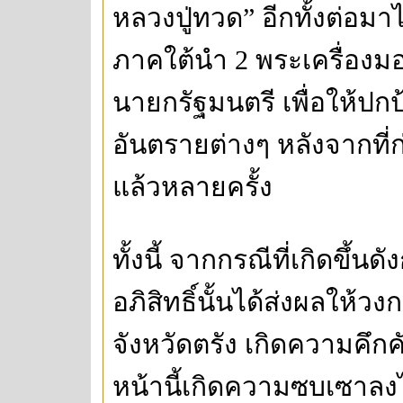
หลวงปู่ทวด” อีกทั้งต่อมา
ภาคใต้นำ 2 พระเครื่องมอ
นายกรัฐมนตรี เพื่อให้ปก
อันตรายต่างๆ หลังจากที่
แล้วหลายครั้ง
ทั้งนี้ จากกรณีที่เกิดขึ้
อภิสิทธิ์นั้นได้ส่งผลให้
จังหวัดตรัง เกิดความคึกคั
หน้านี้เกิดความซบเซาลงไ