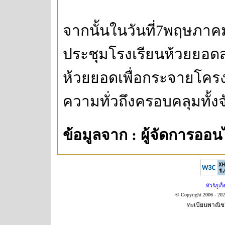
จากนั้นในวันที่7พฤษภาคม
ประชุมโรงเรียนห้วยยอ
ห้วยยอดเพื่อกระจายโครง
ความทั่วถึงครอบคลุมทั้งจ
ข้อมูลจาก : ผู้จัดการออน
ทัวร์ภูเก็
© Copyright 2006 - 20
ทะเบียนพาณิชย