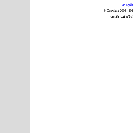
ทัวร์ภูเก็
© Copyright 2006 - 20
ทะเบียนพาณิชย