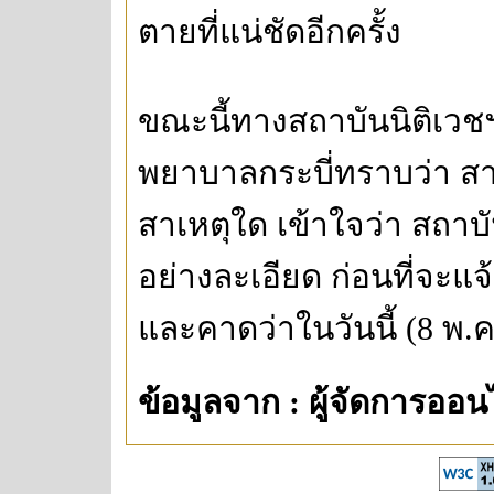
ตายที่แน่ชัดอีกครั้ง
ขณะนี้ทางสถาบันนิติเวชฯ
พยาบาลกระบี่ทราบว่า สา
สาเหตุใด เข้าใจว่า สถา
อย่างละเอียด ก่อนที่จะ
และคาดว่าในวันนี้ (8 พ
ข้อมูลจาก : ผู้จัดการออน