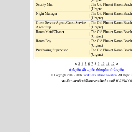
Scurity Man
The Old Phuket Karon Beach
(Urgent
Night Manager
The Old Phuket Karon Beach
(Urgent)
Guest Service Agent /Guest Service
The Old Phuket Karon Beach
Agent Sup.
(Urgent)
Room Maid/Cleaner
The Old Phuket Karon Beach
(Urgent)
Room Boy
The Old Phuket Karon Beach
(Urgent)
Purchasing Supervisor
The Old Phuket Karon Beach
(Urgent)
3
4
5
6
7
8
9
10
11
12
ทัวร์ภูเก็ต เที่ยวภูเก็ต ที่พักภูเก็ต ดำน้ำภูเก็ต
© Copyright 2006 - 2026.
WorkBoxs Internet Solution
. All Right 
ทะเบียนพาณิชย์อีเลคทรอนิคส์ เลขที่ 83735490